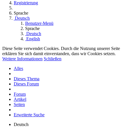
Registrierung
Sprache
Deutsch
Benutzer-Menü
Sprache
Deutsch
English
Diese Seite verwendet Cookies. Durch die Nutzung unserer Seite
erklären Sie sich damit einverstanden, dass wir Cookies setzen.
Weitere Informationen
Schließen
Alles
Dieses Thema
Dieses Forum
Forum
Artikel
Seiten
Erweiterte Suche
Deutsch