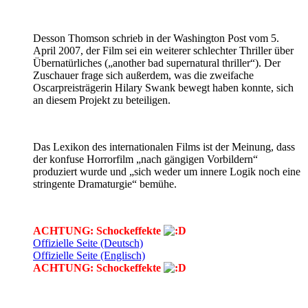
Desson Thomson schrieb in der Washington Post vom 5.
April 2007, der Film sei ein weiterer schlechter Thriller über
Übernatürliches („another bad supernatural thriller“). Der
Zuschauer frage sich außerdem, was die zweifache
Oscarpreisträgerin Hilary Swank bewegt haben konnte, sich
an diesem Projekt zu beteiligen.
Das Lexikon des internationalen Films ist der Meinung, dass
der konfuse Horrorfilm „nach gängigen Vorbildern“
produziert wurde und „sich weder um innere Logik noch eine
stringente Dramaturgie“ bemühe.
ACHTUNG: Schockeffekte
Offizielle Seite (Deutsch)
Offizielle Seite (Englisch)
ACHTUNG: Schockeffekte