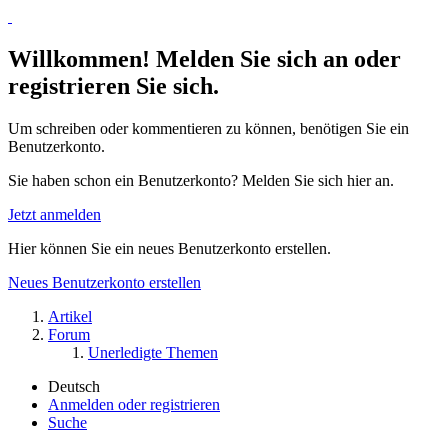
Willkommen! Melden Sie sich an oder
registrieren Sie sich.
Um schreiben oder kommentieren zu können, benötigen Sie ein
Benutzerkonto.
Sie haben schon ein Benutzerkonto? Melden Sie sich hier an.
Jetzt anmelden
Hier können Sie ein neues Benutzerkonto erstellen.
Neues Benutzerkonto erstellen
Artikel
Forum
Unerledigte Themen
Deutsch
Anmelden oder registrieren
Suche