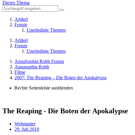
Dieses Thema
Artikel
Forum
Unerledigte Themen
Artikel
Forum
Unerledigte Themen
AnnaSophia Robb Forum
Annasophia Robb
Filme
2007: The Reaping – Die Boten der Apokalypse
Rechte Seitenleiste ausblenden
The Reaping - Die Boten der Apokalypse
Webmaster
29. Juli 2010