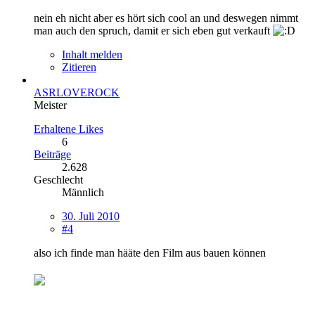
nein eh nicht aber es hört sich cool an und deswegen nimmt
man auch den spruch, damit er sich eben gut verkauft
Inhalt melden
Zitieren
ASRLOVEROCK
Meister
Erhaltene Likes
6
Beiträge
2.628
Geschlecht
Männlich
30. Juli 2010
#4
also ich finde man hääte den Film aus bauen können