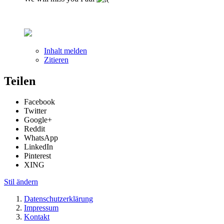
Inhalt melden
Zitieren
Teilen
Facebook
Twitter
Google+
Reddit
WhatsApp
LinkedIn
Pinterest
XING
Stil ändern
Datenschutzerklärung
Impressum
Kontakt