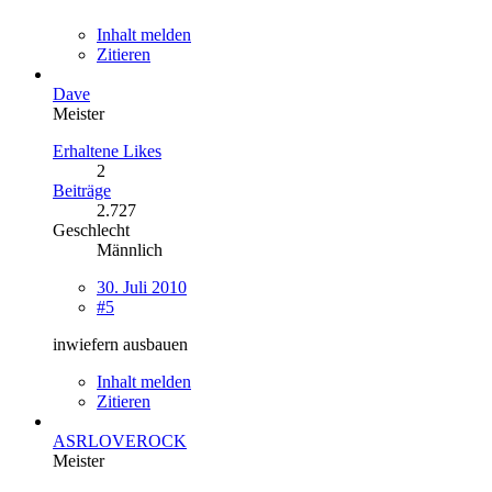
Inhalt melden
Zitieren
Dave
Meister
Erhaltene Likes
2
Beiträge
2.727
Geschlecht
Männlich
30. Juli 2010
#5
inwiefern ausbauen
Inhalt melden
Zitieren
ASRLOVEROCK
Meister