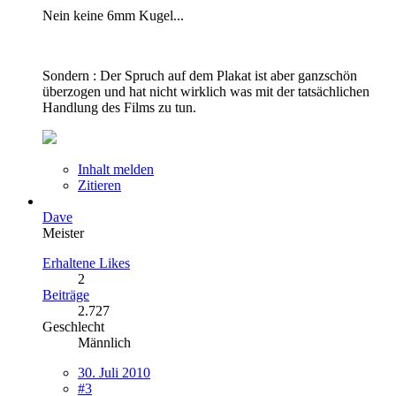
Nein keine 6mm Kugel...
Sondern : Der Spruch auf dem Plakat ist aber ganzschön
überzogen und hat nicht wirklich was mit der tatsächlichen
Handlung des Films zu tun.
Inhalt melden
Zitieren
Dave
Meister
Erhaltene Likes
2
Beiträge
2.727
Geschlecht
Männlich
30. Juli 2010
#3