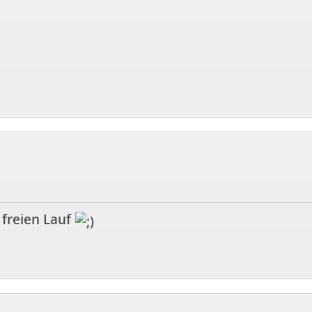
 freien Lauf