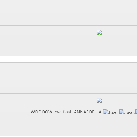
WOOOOW love flash ANNASOPHIA