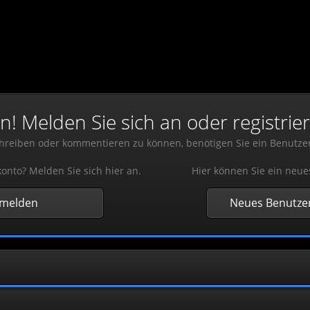
 Melden Sie sich an oder registrier
reiben oder kommentieren zu können, benötigen Sie ein Benutze
onto? Melden Sie sich hier an.
Hier können Sie ein neue
nmelden
Neues Benutzer