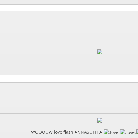
WOOOOW love flash ANNASOPHIA