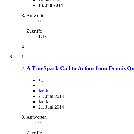
13. Juli 2014
Antworten
0
Zugriffe
1,3k
A TrueSpark Call to Action from Dennis Q
+1
Jarak
21. Juni 2014
Jarak
21. Juni 2014
Antworten
0
Zugriffe