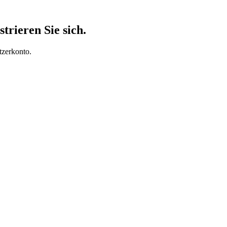
trieren Sie sich.
tzerkonto.