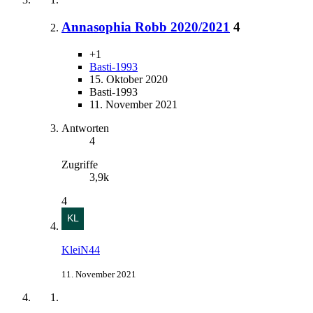
Annasophia Robb 2020/2021
4
+1
Basti-1993
15. Oktober 2020
Basti-1993
11. November 2021
Antworten
4
Zugriffe
3,9k
4
KleiN44
11. November 2021