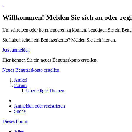
Willkommen! Melden Sie sich an oder regis
Um schreiben oder kommentieren zu können, benötigen Sie ein Benu
Sie haben schon ein Benutzerkonto? Melden Sie sich hier an.
Jetzt anmelden
Hier können Sie ein neues Benutzerkonto erstellen.
Neues Benutzerkonto erstellen
Artikel
Forum
Unerledigte Themen
Anmelden oder registrieren
Suche
Dieses Forum
Alles