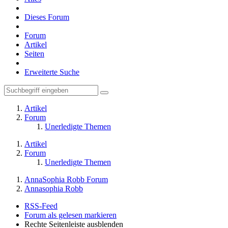
Dieses Forum
Forum
Artikel
Seiten
Erweiterte Suche
Artikel
Forum
Unerledigte Themen
Artikel
Forum
Unerledigte Themen
AnnaSophia Robb Forum
Annasophia Robb
RSS-Feed
Forum als gelesen markieren
Rechte Seitenleiste ausblenden