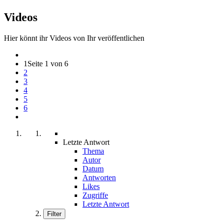
Videos
Hier könnt ihr Videos von Ihr veröffentlichen
1
Seite 1 von 6
2
3
4
5
6
Letzte Antwort
Thema
Autor
Datum
Antworten
Likes
Zugriffe
Letzte Antwort
Filter