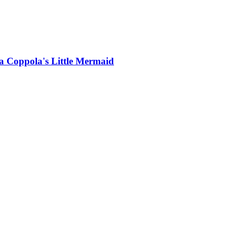
 Coppola's Little Mermaid