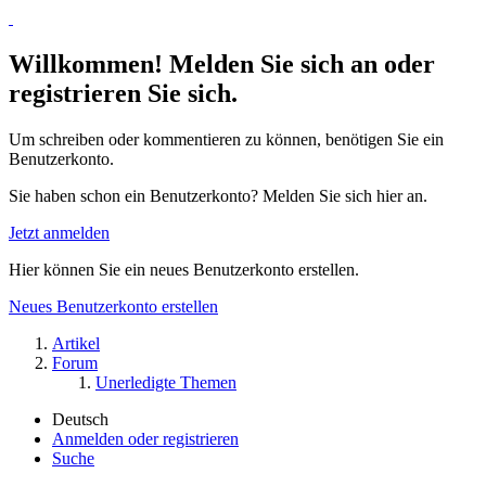
Willkommen! Melden Sie sich an oder
registrieren Sie sich.
Um schreiben oder kommentieren zu können, benötigen Sie ein
Benutzerkonto.
Sie haben schon ein Benutzerkonto? Melden Sie sich hier an.
Jetzt anmelden
Hier können Sie ein neues Benutzerkonto erstellen.
Neues Benutzerkonto erstellen
Artikel
Forum
Unerledigte Themen
Deutsch
Anmelden oder registrieren
Suche