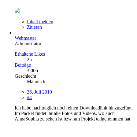
Inhalt melden
Zitieren
Webmaster
Administrator
Erhaltene Likes
25
Beiträge
3.066
Geschlecht
Männlich
26. Juli 2010
#4
Ich habe nachträglich noch einen Downloadlink hinzugefügt.
Im Packet findet ihr alle Fotos und Videos, wo auch
AnnaSophia zu sehen ist bzw. am Projekt teilgenommen hat.