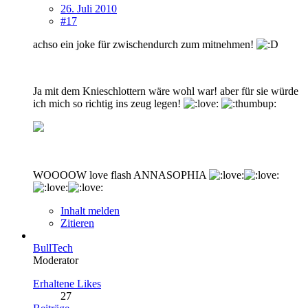
26. Juli 2010
#17
achso ein joke für zwischendurch zum mitnehmen!
Ja mit dem Knieschlottern wäre wohl war! aber für sie würde
ich mich so richtig ins zeug legen!
WOOOOW love flash ANNASOPHIA
Inhalt melden
Zitieren
BullTech
Moderator
Erhaltene Likes
27