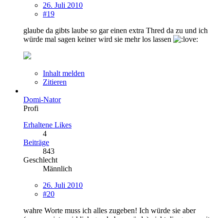
26. Juli 2010
#19
glaube da gibts laube so gar einen extra Thred da zu und ich
würde mal sagen keiner wird sie mehr los lassen
Inhalt melden
Zitieren
Domi-Nator
Profi
Erhaltene Likes
4
Beiträge
843
Geschlecht
Männlich
26. Juli 2010
#20
wahre Worte muss ich alles zugeben! Ich würde sie aber