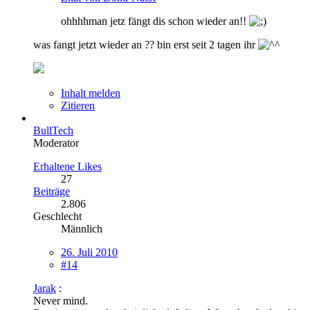
ohhhhman jetz fängt dis schon wieder an!!
was fangt jetzt wieder an ?? bin erst seit 2 tagen ihr
Inhalt melden
Zitieren
BullTech
Moderator
Erhaltene Likes
27
Beiträge
2.806
Geschlecht
Männlich
26. Juli 2010
#14
Jarak
:
Never mind.