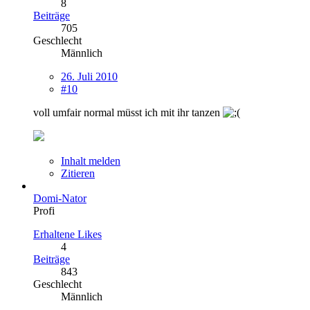
8
Beiträge
705
Geschlecht
Männlich
26. Juli 2010
#10
voll umfair normal müsst ich mit ihr tanzen
Inhalt melden
Zitieren
Domi-Nator
Profi
Erhaltene Likes
4
Beiträge
843
Geschlecht
Männlich