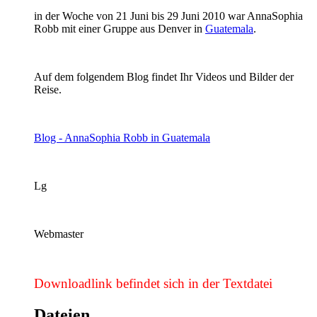
in der Woche von 21 Juni bis 29 Juni 2010 war AnnaSophia
Robb mit einer Gruppe aus Denver in
Guatemala
.
Auf dem folgendem Blog findet Ihr Videos und Bilder der
Reise.
Blog - AnnaSophia Robb in Guatemala
Lg
Webmaster
Downloadlink befindet sich in der Textdatei
Dateien