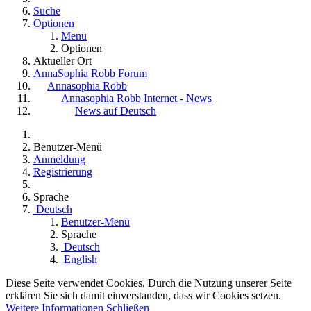
Suche
Optionen
Menü
Optionen
Aktueller Ort
AnnaSophia Robb Forum
Annasophia Robb
Annasophia Robb Internet - News
News auf Deutsch
Benutzer-Menü
Anmeldung
Registrierung
Sprache
Deutsch
Benutzer-Menü
Sprache
Deutsch
English
Diese Seite verwendet Cookies. Durch die Nutzung unserer Seite
erklären Sie sich damit einverstanden, dass wir Cookies setzen.
Weitere Informationen
Schließen