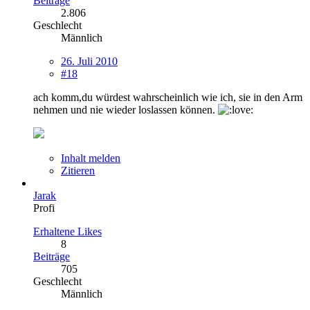
Beiträge
2.806
Geschlecht
Männlich
26. Juli 2010
#18
ach komm,du würdest wahrscheinlich wie ich, sie in den Arm
nehmen und nie wieder loslassen können.
Inhalt melden
Zitieren
Jarak
Profi
Erhaltene Likes
8
Beiträge
705
Geschlecht
Männlich