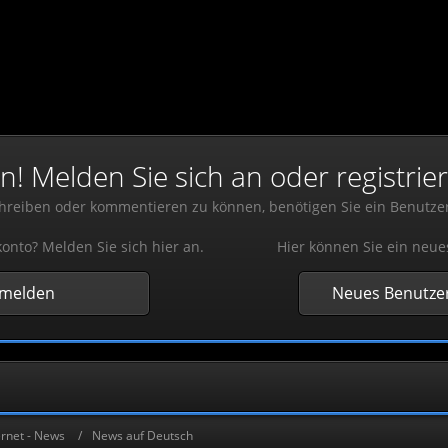
 Melden Sie sich an oder registrier
reiben oder kommentieren zu können, benötigen Sie ein Benutze
onto? Melden Sie sich hier an.
Hier können Sie ein neue
nmelden
Neues Benutzer
rnet - News
News auf Deutsch