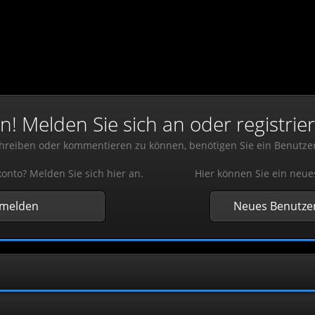
 Melden Sie sich an oder registrier
reiben oder kommentieren zu können, benötigen Sie ein Benutze
onto? Melden Sie sich hier an.
Hier können Sie ein neue
nmelden
Neues Benutzer