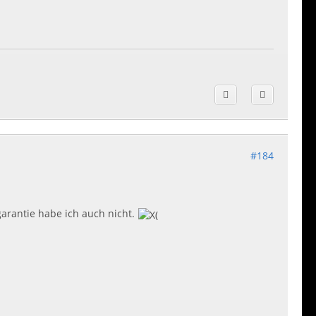
#184
arantie habe ich auch nicht.