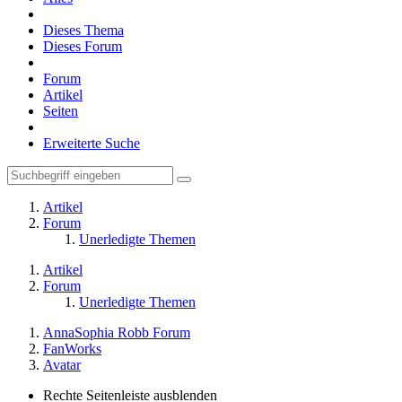
Dieses Thema
Dieses Forum
Forum
Artikel
Seiten
Erweiterte Suche
Artikel
Forum
Unerledigte Themen
Artikel
Forum
Unerledigte Themen
AnnaSophia Robb Forum
FanWorks
Avatar
Rechte Seitenleiste ausblenden