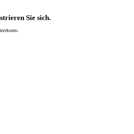
trieren Sie sich.
tzerkonto.