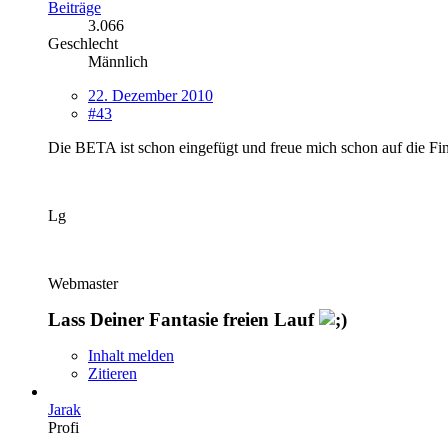
Beiträge
3.066
Geschlecht
Männlich
22. Dezember 2010
#43
Die BETA ist schon eingefügt und freue mich schon auf die Fi
Lg
Webmaster
Lass Deiner Fantasie freien Lauf
Inhalt melden
Zitieren
Jarak
Profi