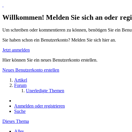
Willkommen! Melden Sie sich an oder regis
Um schreiben oder kommentieren zu können, benötigen Sie ein Benu
Sie haben schon ein Benutzerkonto? Melden Sie sich hier an.
Jetzt anmelden
Hier können Sie ein neues Benutzerkonto erstellen.
Neues Benutzerkonto erstellen
Artikel
Forum
Unerledigte Themen
Anmelden oder registrieren
Suche
Dieses Thema
Alles