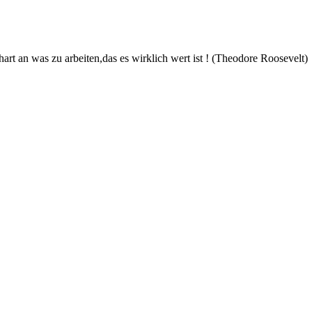
art an was zu arbeiten,das es wirklich wert ist ! (Theodore Roosevelt)