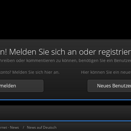
 Melden Sie sich an oder registrier
reiben oder kommentieren zu können, benötigen Sie ein Benutze
onto? Melden Sie sich hier an.
Hier können Sie ein neue
nmelden
Neues Benutzer
rnet - News
News auf Deutsch