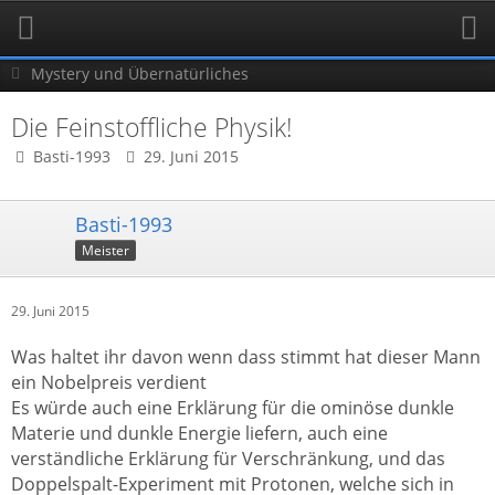
Mystery und Übernatürliches
Die Feinstoffliche Physik!
Basti-1993
29. Juni 2015
Basti-1993
Meister
29. Juni 2015
Was haltet ihr davon wenn dass stimmt hat dieser Mann
ein Nobelpreis verdient
Es würde auch eine Erklärung für die ominöse dunkle
Materie und dunkle Energie liefern, auch eine
verständliche Erklärung für Verschränkung, und das
Doppelspalt-Experiment mit Protonen, welche sich in