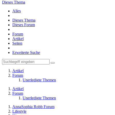
Dieses Thema
Alles
Dieses Thema
Dieses Forum
Forum
Artikel
Seiten
Erweiterte Suche
Artikel
Forum
Unerledigte Themen
Artikel
Forum
Unerledigte Themen
AnnaSophia Robb Forum
Lifestyle