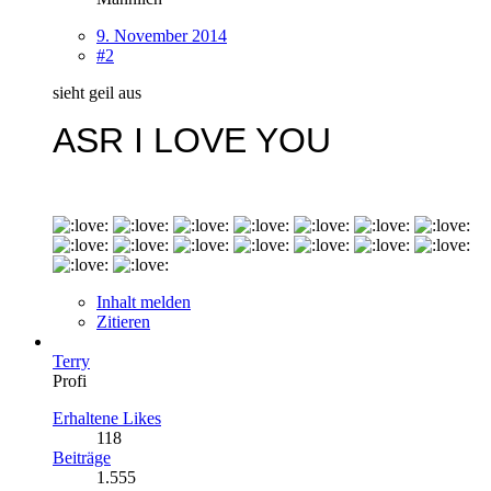
9. November 2014
#2
sieht geil aus
ASR I LOVE YOU
Inhalt melden
Zitieren
Terry
Profi
Erhaltene Likes
118
Beiträge
1.555