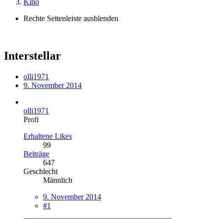
Kino
Rechte Seitenleiste ausblenden
Interstellar
olli1971
9. November 2014
olli1971
Profi
Erhaltene Likes
99
Beiträge
647
Geschlecht
Männlich
9. November 2014
#1