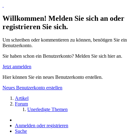
Willkommen! Melden Sie sich an oder
registrieren Sie sich.
Um schreiben oder kommentieren zu können, benötigen Sie ein
Benutzerkonto.
Sie haben schon ein Benutzerkonto? Melden Sie sich hier an.
Jetzt anmelden
Hier können Sie ein neues Benutzerkonto erstellen.
Neues Benutzerkonto erstellen
Artikel
Forum
Unerledigte Themen
Anmelden oder registrieren
Suche