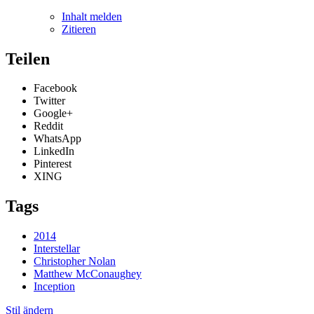
Inhalt melden
Zitieren
Teilen
Facebook
Twitter
Google+
Reddit
WhatsApp
LinkedIn
Pinterest
XING
Tags
2014
Interstellar
Christopher Nolan
Matthew McConaughey
Inception
Stil ändern