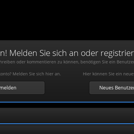
 Melden Sie sich an oder registrier
reiben oder kommentieren zu können, benötigen Sie ein Benutze
onto? Melden Sie sich hier an.
Hier können Sie ein neue
nmelden
Neues Benutzer