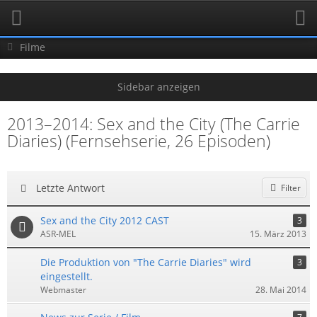
Filme
2013–2014: Sex and the City (The Carrie
Diaries) (Fernsehserie, 26 Episoden)
Letzte Antwort
Filter
Sex and the City 2012 CAST
3
ASR-MEL
15. März 2013
Die Produktion von "The Carrie Diaries" wird
3
eingestellt.
Webmaster
28. Mai 2014