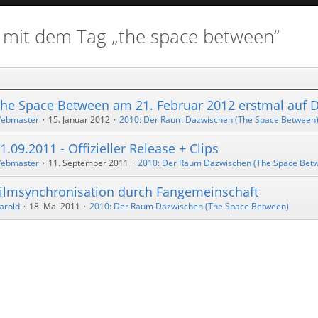
mit dem Tag „the space between“
he Space Between am 21. Februar 2012 erstmal auf 
ebmaster
15. Januar 2012
2010: Der Raum Dazwischen (The Space Between
1.09.2011 - Offizieller Release + Clips
ebmaster
11. September 2011
2010: Der Raum Dazwischen (The Space Bet
ilmsynchronisation durch Fangemeinschaft
arold
18. Mai 2011
2010: Der Raum Dazwischen (The Space Between)