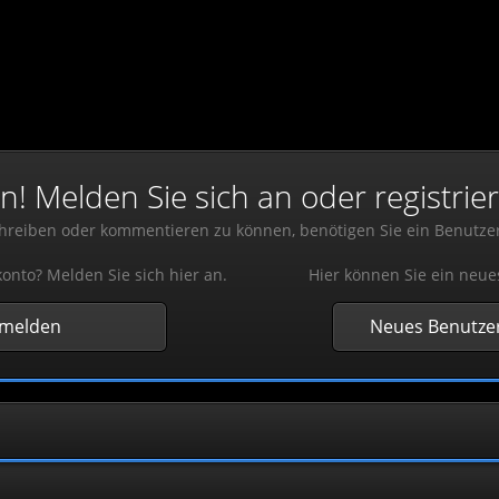
 Melden Sie sich an oder registrier
reiben oder kommentieren zu können, benötigen Sie ein Benutze
onto? Melden Sie sich hier an.
Hier können Sie ein neue
nmelden
Neues Benutzer