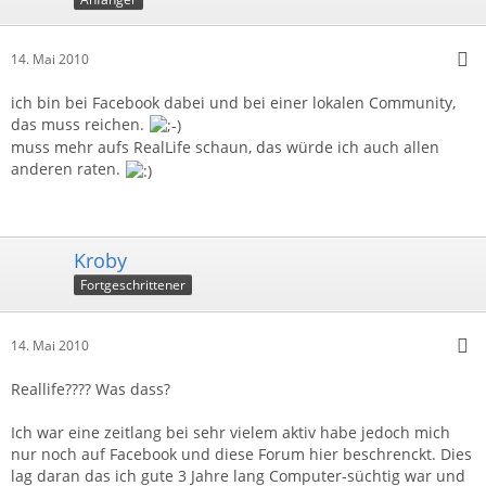
14. Mai 2010
ich bin bei Facebook dabei und bei einer lokalen Community,
das muss reichen.
muss mehr aufs RealLife schaun, das würde ich auch allen
anderen raten.
Kroby
Fortgeschrittener
14. Mai 2010
Reallife???? Was dass?
Ich war eine zeitlang bei sehr vielem aktiv habe jedoch mich
nur noch auf Facebook und diese Forum hier beschrenckt. Dies
lag daran das ich gute 3 Jahre lang Computer-süchtig war und