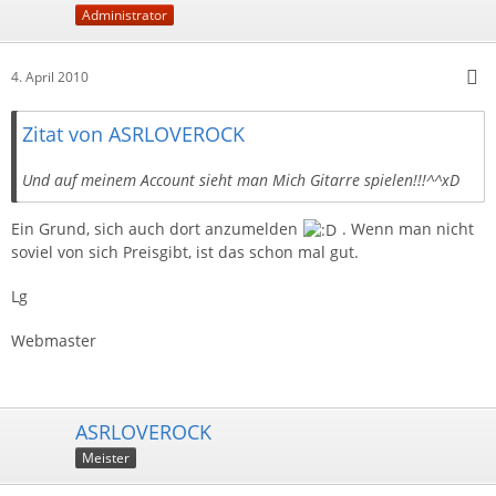
Administrator
4. April 2010
Zitat von ASRLOVEROCK
Und auf meinem Account sieht man Mich Gitarre spielen!!!^^xD
Ein Grund, sich auch dort anzumelden
. Wenn man nicht
soviel von sich Preisgibt, ist das schon mal gut.
Lg
Webmaster
ASRLOVEROCK
Meister