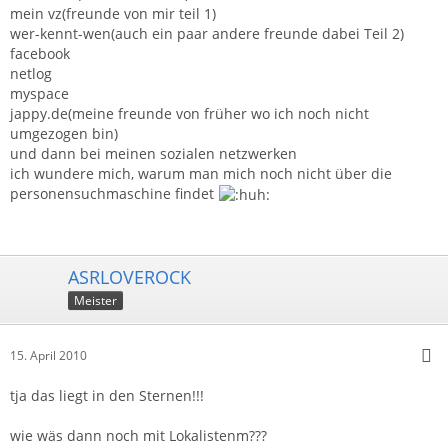
mein vz(freunde von mir teil 1)
wer-kennt-wen(auch ein paar andere freunde dabei Teil 2)
facebook
netlog
myspace
jappy.de(meine freunde von früher wo ich noch nicht
umgezogen bin)
und dann bei meinen sozialen netzwerken
ich wundere mich, warum man mich noch nicht über die
personensuchmaschine findet
ASRLOVEROCK
Meister
15. April 2010
tja das liegt in den Sternen!!!
wie wäs dann noch mit Lokalistenm???