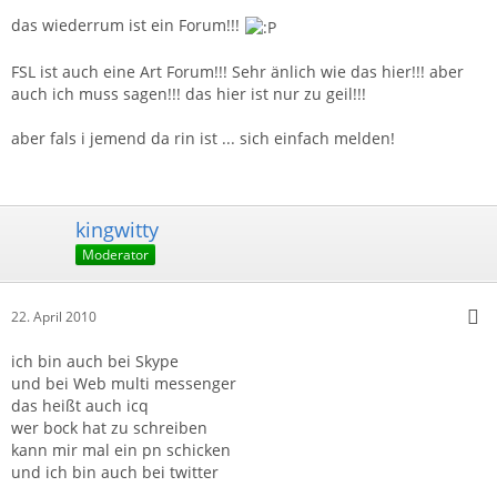
das wiederrum ist ein Forum!!!
FSL ist auch eine Art Forum!!! Sehr änlich wie das hier!!! aber
auch ich muss sagen!!! das hier ist nur zu geil!!!
aber fals i jemend da rin ist ... sich einfach melden!
kingwitty
Moderator
22. April 2010
ich bin auch bei Skype
und bei Web multi messenger
das heißt auch icq
wer bock hat zu schreiben
kann mir mal ein pn schicken
und ich bin auch bei twitter