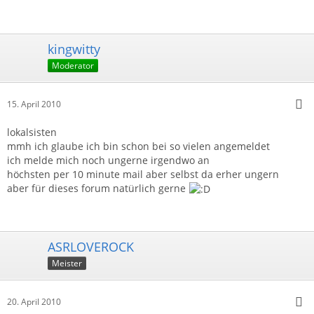
kingwitty
Moderator
15. April 2010
lokalsisten
mmh ich glaube ich bin schon bei so vielen angemeldet
ich melde mich noch ungerne irgendwo an
höchsten per 10 minute mail aber selbst da erher ungern
aber für dieses forum natürlich gerne
ASRLOVEROCK
Meister
20. April 2010