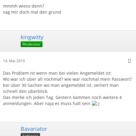
mmmh wieso denn?
sag mir doch mal den grund
kingwitty
Moderator
14. Mai 2010
Das Problem ist wenn man bei vielen Angemeldet ist:
Wo war ich über all nochmal? wie war nochmal mein Passwort?
bei über 30 Sachen wo man angemeldet ist. verliert man
schnell den überblick.
Das merke ich jeden Tag. Gestern kammen noch weitere 4
anmeldungen. Aber naja es muss halt sein
Bavariator
Anfänger