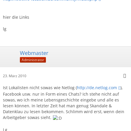
hier die Links
lg
Webmaster
Administrator
23. März 2010
Ist Lokalisten nicht sowas wie Netlog (
http://de.netlog.com
),
Facebook usw. nur in Form eines Chats? Ich stehe nicht auf
sowas, wo ich meine Lebensgeschichte eingebe und alle es
lesen können. In letzter Zeit hat man genug Skandale &
Datenklau zu lesen bekommen. Schlimm wird erst, wenn dein
Arbeitgeber sowas sieht.
Lg