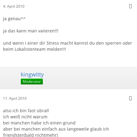
4. April 2010
Ja genau^^
ja das kann man vaiieren!!!
und wenn i einer dir Stress macht kannst du den sperren oder
beim Lokalistenteam melden!!!
kingwitty
Moderator
11. April 2010
also ich bin fast übrall
ich weiß nciht warum
bei manchen habe ich einen grund
aber bei manchen einfach aus langeweile glaub ich
friendster(bald nichtmehr)