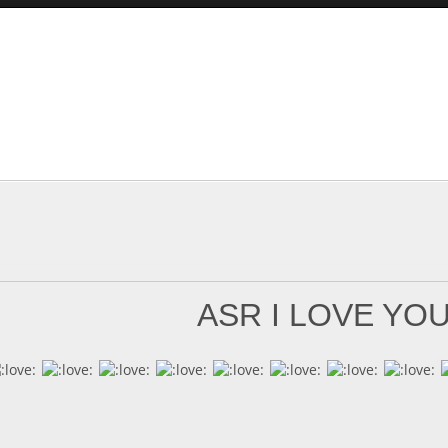
ASR I LOVE YO