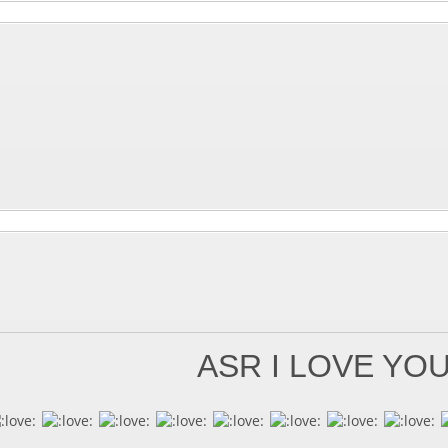
ASR I LOVE YO