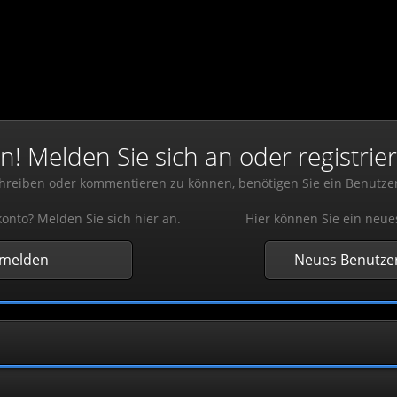
 Melden Sie sich an oder registrier
reiben oder kommentieren zu können, benötigen Sie ein Benutze
onto? Melden Sie sich hier an.
Hier können Sie ein neue
nmelden
Neues Benutzer