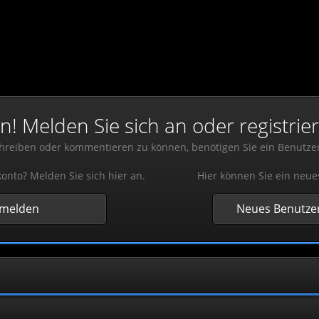
 Melden Sie sich an oder registrier
reiben oder kommentieren zu können, benötigen Sie ein Benutze
onto? Melden Sie sich hier an.
Hier können Sie ein neue
nmelden
Neues Benutzer