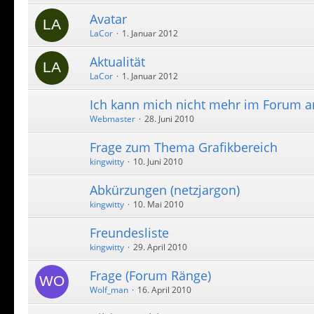
Avatar
LaCor
1. Januar 2012
Aktualität
LaCor
1. Januar 2012
Ich kann mich nicht mehr im Forum a
Webmaster
28. Juni 2010
Frage zum Thema Grafikbereich
kingwitty
10. Juni 2010
Abkürzungen (netzjargon)
kingwitty
10. Mai 2010
Freundesliste
kingwitty
29. April 2010
Frage (Forum Ränge)
Wolf_man
16. April 2010