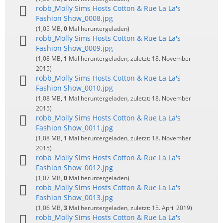
robb_Molly Sims Hosts Cotton & Rue La La's
Fashion Show_0008.jpg
(1,05 MB,
0
Mal heruntergeladen)
robb_Molly Sims Hosts Cotton & Rue La La's
Fashion Show_0009.jpg
(1,08 MB,
1
Mal heruntergeladen, zuletzt:
18. November
2015
)
robb_Molly Sims Hosts Cotton & Rue La La's
Fashion Show_0010.jpg
(1,08 MB,
1
Mal heruntergeladen, zuletzt:
18. November
2015
)
robb_Molly Sims Hosts Cotton & Rue La La's
Fashion Show_0011.jpg
(1,08 MB,
1
Mal heruntergeladen, zuletzt:
18. November
2015
)
robb_Molly Sims Hosts Cotton & Rue La La's
Fashion Show_0012.jpg
(1,07 MB,
0
Mal heruntergeladen)
robb_Molly Sims Hosts Cotton & Rue La La's
Fashion Show_0013.jpg
(1,06 MB,
3
Mal heruntergeladen, zuletzt:
15. April 2019
)
robb_Molly Sims Hosts Cotton & Rue La La's