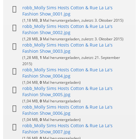
robb_Molly Sims Hosts Cotton & Rue La La's
Fashion Show_0001.jpg
(1,18 MB,
3
Mal heruntergeladen, zuletzt:
3. Oktober 2015
)
robb_Molly Sims Hosts Cotton & Rue La La's
Fashion Show_0002.jpg
(1,28 MB,
3
Mal heruntergeladen, zuletzt:
3. Oktober 2015
)
robb_Molly Sims Hosts Cotton & Rue La La's
Fashion Show_0003.jpg
(1,28 MB,
1
Mal heruntergeladen, zuletzt:
21. September
2015
)
robb_Molly Sims Hosts Cotton & Rue La La's
Fashion Show_0004.jpg
(1,04 MB,
0
Mal heruntergeladen)
robb_Molly Sims Hosts Cotton & Rue La La's
Fashion Show_0005.jpg
(1,04 MB,
0
Mal heruntergeladen)
robb_Molly Sims Hosts Cotton & Rue La La's
Fashion Show_0006.jpg
(1,04 MB,
0
Mal heruntergeladen)
robb_Molly Sims Hosts Cotton & Rue La La's
Fashion Show_0007.jpg
(1,06 MB,
0
Mal heruntergeladen)