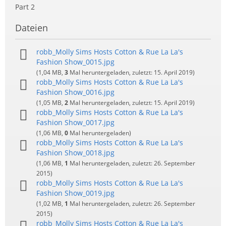
Part 2
Dateien
robb_Molly Sims Hosts Cotton & Rue La La's
Fashion Show_0015.jpg
(1,04 MB,
3
Mal heruntergeladen, zuletzt:
15. April 2019
)
robb_Molly Sims Hosts Cotton & Rue La La's
Fashion Show_0016.jpg
(1,05 MB,
2
Mal heruntergeladen, zuletzt:
15. April 2019
)
robb_Molly Sims Hosts Cotton & Rue La La's
Fashion Show_0017.jpg
(1,06 MB,
0
Mal heruntergeladen)
robb_Molly Sims Hosts Cotton & Rue La La's
Fashion Show_0018.jpg
(1,06 MB,
1
Mal heruntergeladen, zuletzt:
26. September
2015
)
robb_Molly Sims Hosts Cotton & Rue La La's
Fashion Show_0019.jpg
(1,02 MB,
1
Mal heruntergeladen, zuletzt:
26. September
2015
)
robb_Molly Sims Hosts Cotton & Rue La La's