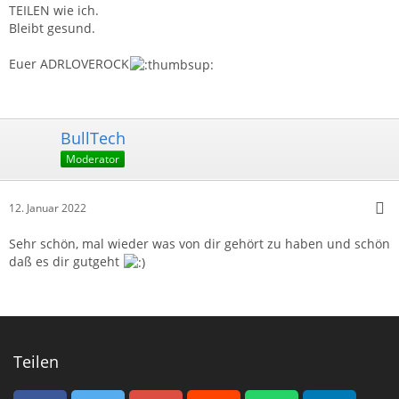
TEILEN wie ich.
Bleibt gesund.
Euer ADRLOVEROCK
BullTech
Moderator
12. Januar 2022
Sehr schön, mal wieder was von dir gehört zu haben und schön
daß es dir gutgeht
Teilen