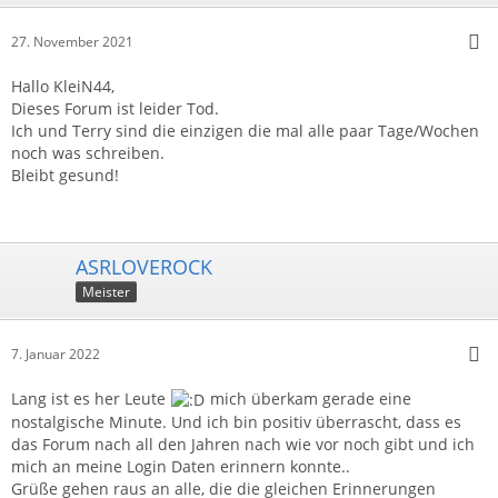
27. November 2021
Hallo KleiN44,
Dieses Forum ist leider Tod.
Ich und Terry sind die einzigen die mal alle paar Tage/Wochen
noch was schreiben.
Bleibt gesund!
ASRLOVEROCK
Meister
7. Januar 2022
Lang ist es her Leute
mich überkam gerade eine
nostalgische Minute. Und ich bin positiv überrascht, dass es
das Forum nach all den Jahren nach wie vor noch gibt und ich
mich an meine Login Daten erinnern konnte..
Grüße gehen raus an alle, die die gleichen Erinnerungen