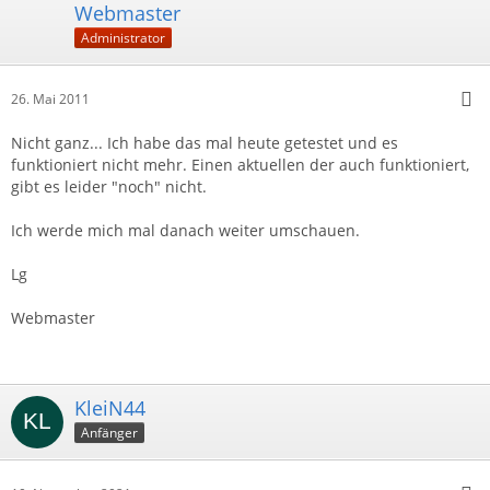
Webmaster
Administrator
26. Mai 2011
Nicht ganz... Ich habe das mal heute getestet und es
funktioniert nicht mehr. Einen aktuellen der auch funktioniert,
gibt es leider "noch" nicht.
Ich werde mich mal danach weiter umschauen.
Lg
Webmaster
KleiN44
Anfänger