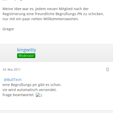
Meine Idee war es, jedem neuen Mitglied nach der
Registrierung eine freundliche Begrüßungs-PN zu schicken,
nur mit ein paar netten Willkommensworten.
Gregor
kingwitty
Moderator
24. Mai 2011
BullTech
eine Begrüßungs pn gibt es schon.
sie wird automatisch versendet.
Frage beantwortet.