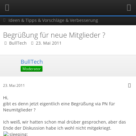
Ideen & Tipps & Vorschläge & Verbesserung
Begrüßung für neue Mitglieder ?
BullTech
23. Mai 2011
BullTech
Moderator
23. Mai 2011
Hi,
gibt es denn jetzt eigentlich eine Begrüßung via PN für
Neumitglieder ?
Ich weiß, wir hatten schon mal drüber gesprochen, aber das
Ende der Diskussion habe ich wohl nicht mitgekriegt.