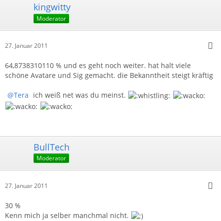
kingwitty
Moderator
27. Januar 2011
64,8738310110 % und es geht noch weiter. hat halt viele
schöne Avatare und Sig gemacht. die Bekanntheit steigt kräftig
Tera
ich weiß net was du meinst.
BullTech
Moderator
27. Januar 2011
30 %
Kenn mich ja selber manchmal nicht.