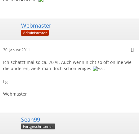
Webmaster
Administrator
30. Januar 2011
Ich schätzt mal so ca. 70 %. Auch wenn nicht so oft online wie
die anderen, weiß man doch schon eniges
.
Lg
Webmaster
Sean99
Fortgeschrittener