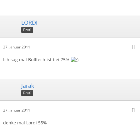
LORDI
Profi
27. Januar 2011
Ich sag mal Bulltech ist bei 75%
Jarak
Profi
27. Januar 2011
denke mal Lordi 55%