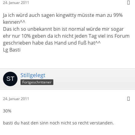
24. Januar 2011
Ja ich würd auch sagen kingwitty müsste man zu 99%
kennen^^
Das ich so unbekannt bin ist normal würde mir sogar
ehr nur 10% geben da ich nicht jeden Tag viel ins Forum
geschrieben habe das Hand und Fuß hat^^
Lg Basti
Stillgelegt
Fortgeschrittener
24. Januar 2011
30%
basti du hast den sinn noch nicht so recht verstanden.