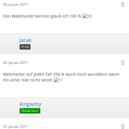
30. Januar 2011
Den Webmaster kennen glaub ich 100 %
Jarak
Profi
30. Januar 2011
Webmaster auf jeden fall 100 % würd mich wunddern wenn
ihn einer hier nicht kennt
kingwitty
Moderator
31. Januar 2011