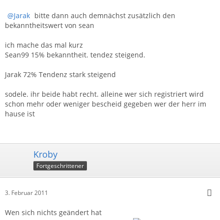
Jarak
bitte dann auch demnächst zusätzlich den
bekanntheitswert von sean
ich mache das mal kurz
Sean99 15% bekanntheit. tendez steigend.
Jarak 72% Tendenz stark steigend
sodele. ihr beide habt recht. alleine wer sich registriert wird
schon mehr oder weniger bescheid gegeben wer der herr im
hause ist
Kroby
Fortgeschrittener
3. Februar 2011
Wen sich nichts geändert hat