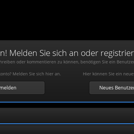
 Melden Sie sich an oder registrier
reiben oder kommentieren zu können, benötigen Sie ein Benutze
onto? Melden Sie sich hier an.
Hier können Sie ein neue
nmelden
Neues Benutzer