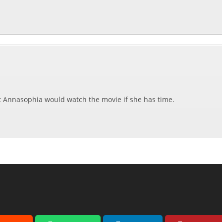
 Annasophia would watch the movie if she has time.