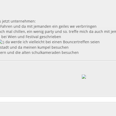
s jetzt unternehmen:
Fahren und da mit jemanden ein geiles we verbrringen
ch mal chillen, ein wenig party und so. treffe mich da auch mit 
 bei Wien und Festival geschrieben
da werde ich vielleicht bei einen Bouncertreffen seien
stadt und da meinen kumpel besuchen
ltern und die alten schulkameraden besuchen