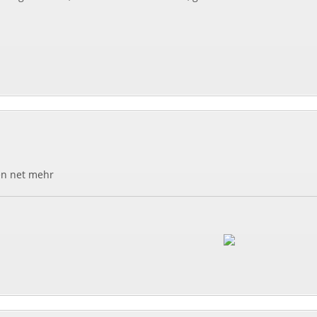
en net mehr