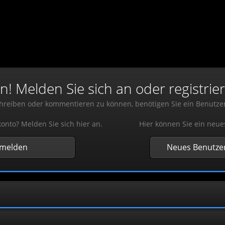
 Melden Sie sich an oder registrier
reiben oder kommentieren zu können, benötigen Sie ein Benutze
onto? Melden Sie sich hier an.
Hier können Sie ein neue
nmelden
Neues Benutzer