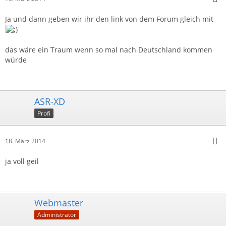
Ja und dann geben wir ihr den link von dem Forum gleich mit
das wäre ein Traum wenn so mal nach Deutschland kommen
würde
ASR-XD
Profi
18. März 2014
ja voll geil
Webmaster
Administrator