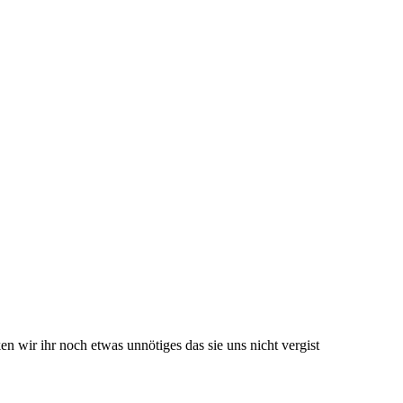
n wir ihr noch etwas unnötiges das sie uns nicht vergist