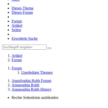
Dieses Thema
Dieses Forum
Forum
Artikel
Seiten
Erweiterte Suche
Artikel
Forum
Forum
Unerledigte Themen
AnnaSophia Robb Forum
Annasophia Robb
Annasophia Robb History
Rechte Seitenleiste ausblenden