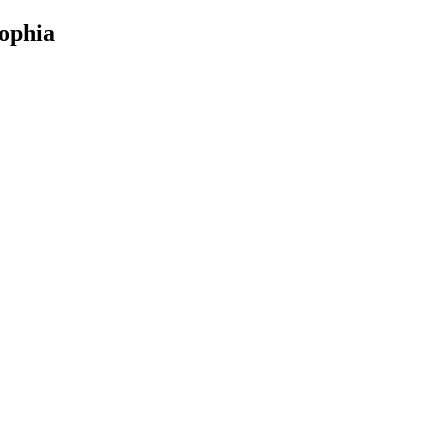
ophia