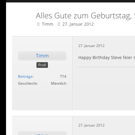
Alles Gute zum Geburtstag, 
Timm
27. Januar 2012
27. Januar 2012
Timm
Happy Birthday Steve feier
Profi
Beiträge
714
Geschlecht
Männlich
27. Januar 2012