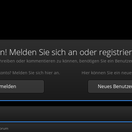
 Melden Sie sich an oder registrier
reiben oder kommentieren zu können, benötigen Sie ein Benutze
onto? Melden Sie sich hier an.
Hier können Sie ein neue
nmelden
Neues Benutzer
forum