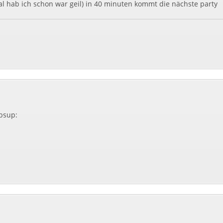
 hab ich schon war geil) in 40 minuten kommt die nächste party