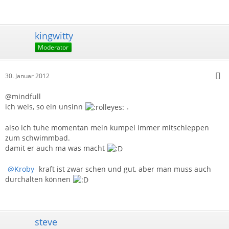
kingwitty
Moderator
30. Januar 2012
@mindfull
ich weis, so ein unsinn
.
also ich tuhe momentan mein kumpel immer mitschleppen
zum schwimmbad.
damit er auch ma was macht
Kroby
kraft ist zwar schen und gut, aber man muss auch
durchalten können
steve