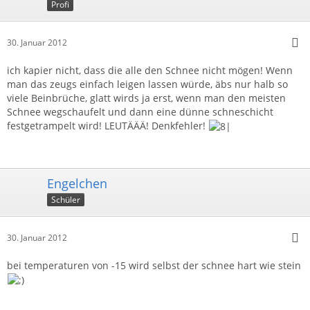
Profi
30. Januar 2012
ich kapier nicht, dass die alle den Schnee nicht mögen! Wenn
man das zeugs einfach leigen lassen würde, äbs nur halb so
viele Beinbrüche, glatt wirds ja erst, wenn man den meisten
Schnee wegschaufelt und dann eine dünne schneschicht
festgetrampelt wird! LEUTÄÄÄ! Denkfehler!
Engelchen
Schüler
30. Januar 2012
bei temperaturen von -15 wird selbst der schnee hart wie stein