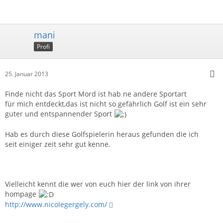
mani
Profi
25. Januar 2013
Finde nicht das Sport Mord ist hab ne andere Sportart
für mich entdeckt,das ist nicht so gefährlich Golf ist ein sehr
guter und entspannender Sport
Hab es durch diese Golfspielerin heraus gefunden die ich
seit einiger zeit sehr gut kenne.
Vielleicht kennt die wer von euch hier der link von ihrer
hompage
http://www.nicolegergely.com/