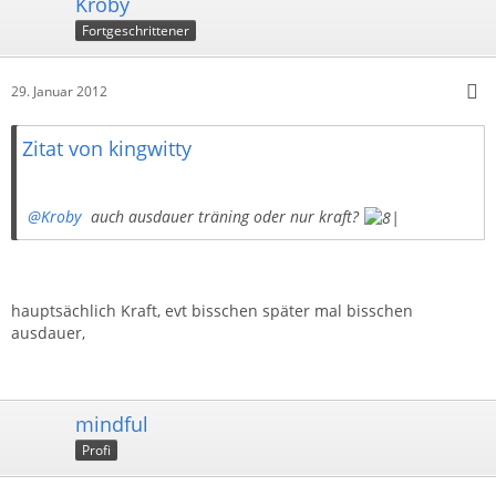
Kroby
Fortgeschrittener
29. Januar 2012
Zitat von kingwitty
Kroby
auch ausdauer träning oder nur kraft?
hauptsächlich Kraft, evt bisschen später mal bisschen
ausdauer,
mindful
Profi