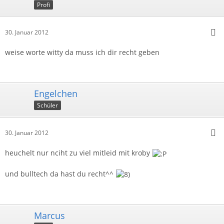
Profi
30. Januar 2012
weise worte witty da muss ich dir recht geben
Engelchen
Schüler
30. Januar 2012
heuchelt nur nciht zu viel mitleid mit kroby
und bulltech da hast du recht^^
Marcus