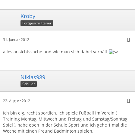
Kroby
Fortgeschrittener
31. Januar 2012
alles ansichtssache und wie man sich dabei verhält
Niklas989
Schüler
22. August 2012
Ich bin eig. recht sportlich. Ich spiele Fußball im Verein (
Training Montag, Mittwoch und Freitag und Samstag/Sonntag
Spiel ), habe eben in der Schule Sport und ich gehe 1 mal die
Woche mit einen Freund Badminton spielen.