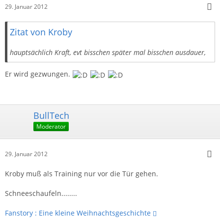
29. Januar 2012
Zitat von Kroby
hauptsächlich Kraft, evt bisschen später mal bisschen ausdauer,
Er wird gezwungen.
BullTech
Moderator
29. Januar 2012
Kroby muß als Training nur vor die Tür gehen.
Schneeschaufeln........
Fanstory : Eine kleine Weihnachtsgeschichte