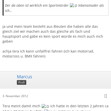
Der da oben ist wirklich ein Sportmörder
lebensmüder als
ich...
ja und mein team besteht aus 8leuten die haben alle das
gleich ziel wir machen auch das gleiche als fach und
hauptsport und gäbe es kein sport würde es mich auch nich
geben
achja tera ich kann unfallfrei fahren (ich kan motorrad,
motocross u. BMX fahren)
Marcus
Profi
3. November 2012
Tera meint damit mich
ich hatte in den letzten 2 Jahren ca