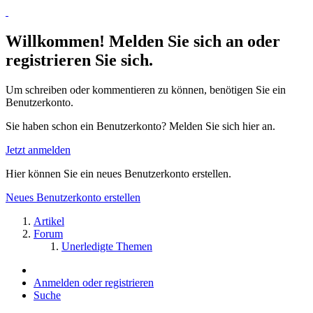
Willkommen! Melden Sie sich an oder
registrieren Sie sich.
Um schreiben oder kommentieren zu können, benötigen Sie ein
Benutzerkonto.
Sie haben schon ein Benutzerkonto? Melden Sie sich hier an.
Jetzt anmelden
Hier können Sie ein neues Benutzerkonto erstellen.
Neues Benutzerkonto erstellen
Artikel
Forum
Unerledigte Themen
Anmelden oder registrieren
Suche