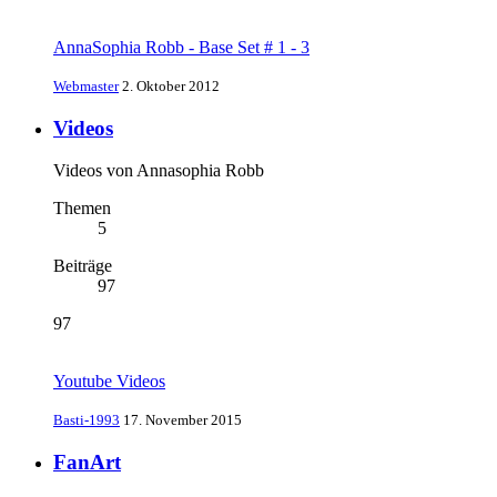
AnnaSophia Robb - Base Set # 1 - 3
Webmaster
2. Oktober 2012
Videos
Videos von Annasophia Robb
Themen
5
Beiträge
97
97
Youtube Videos
Basti-1993
17. November 2015
FanArt