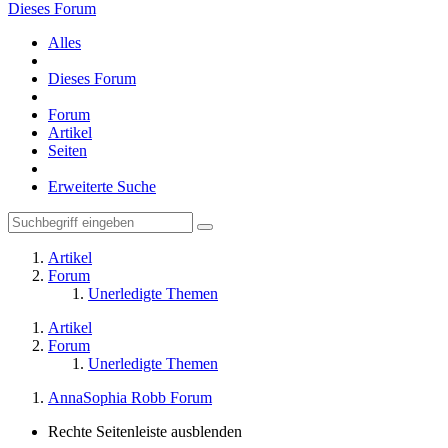
Dieses Forum
Alles
Dieses Forum
Forum
Artikel
Seiten
Erweiterte Suche
Artikel
Forum
Unerledigte Themen
Artikel
Forum
Unerledigte Themen
AnnaSophia Robb Forum
Rechte Seitenleiste ausblenden