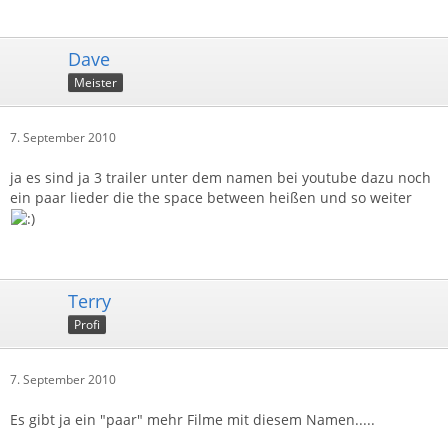
Dave
Meister
7. September 2010
ja es sind ja 3 trailer unter dem namen bei youtube dazu noch
ein paar lieder die the space between heißen und so weiter
Terry
Profi
7. September 2010
Es gibt ja ein "paar" mehr Filme mit diesem Namen.....