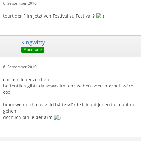
6. September 2010
tourt der Film jetzt von Festival zu Festival ?
kingwitty
Moderator
6. September 2010
cool ein lebenzeichen.
hoffentlich gibts da sowas im fehrnsehen oder internet. wäre
cool
hmm wenn ich das geld hätte würde ich auf jeden fall dahinn
gehen
doch ich bin leider arm