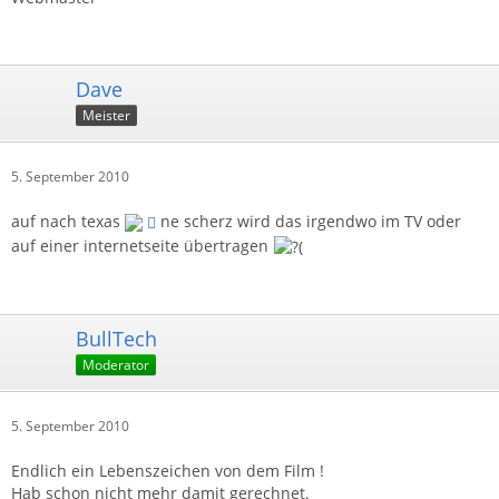
Dave
Meister
5. September 2010
auf nach texas
ne scherz wird das irgendwo im TV oder
auf einer internetseite übertragen
BullTech
Moderator
5. September 2010
Endlich ein Lebenszeichen von dem Film !
Hab schon nicht mehr damit gerechnet.