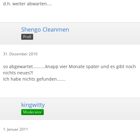
d.h. weiter abwarten....
Shengo Cleanmen
Profi
31. Dezember 2010
so abgewartet..........knapp vier Monate später und es gibt noch
nichts neues?!
Ich habe nichts gefunden.......
kingwitty
Moderator
1. Januar 2011