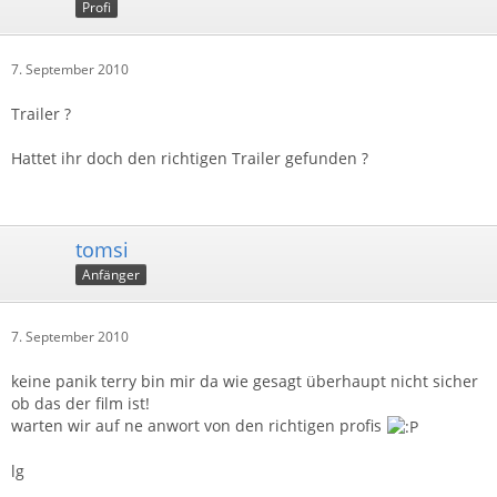
Profi
7. September 2010
Trailer ?
Hattet ihr doch den richtigen Trailer gefunden ?
tomsi
Anfänger
7. September 2010
keine panik terry bin mir da wie gesagt überhaupt nicht sicher
ob das der film ist!
warten wir auf ne anwort von den richtigen profis
lg