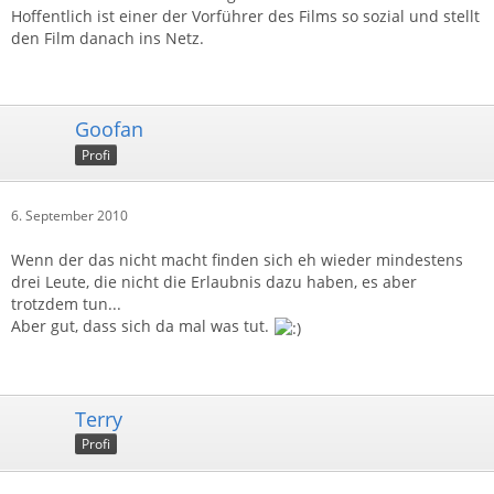
Hoffentlich ist einer der Vorführer des Films so sozial und stellt
den Film danach ins Netz.
Goofan
Profi
6. September 2010
Wenn der das nicht macht finden sich eh wieder mindestens
drei Leute, die nicht die Erlaubnis dazu haben, es aber
trotzdem tun...
Aber gut, dass sich da mal was tut.
Terry
Profi