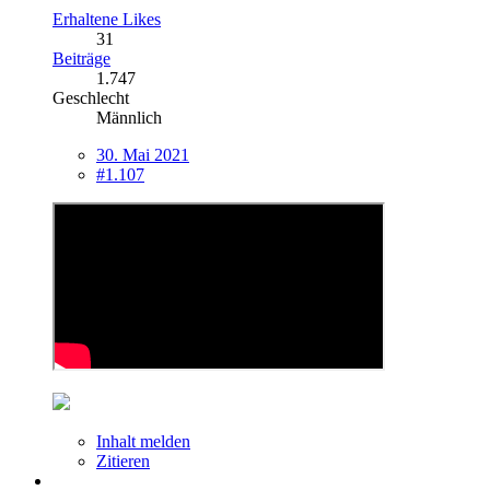
Erhaltene Likes
31
Beiträge
1.747
Geschlecht
Männlich
30. Mai 2021
#1.107
Inhalt melden
Zitieren