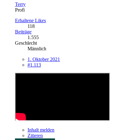
Terry
Profi
Erhaltene Likes
118
Beiträge
1.555
Geschlecht
Männlich
1. Oktober 2021
#1.113
Inhalt melden
Zitieren