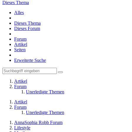
Dieses Thema
Alles
Dieses Thema
Dieses Forum
Forum
Artikel
Seiten
Erweiterte Suche
Artikel
Forum
Unerledigte Themen
Artikel
Forum
Unerledigte Themen
AnnaSophia Robb Forum
Lifestyle