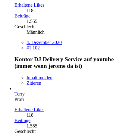
Erhaltene Likes
118
Beiträge
1.555
Geschlecht
Männlich
4. Dezember 2020
#1.102
Kontor DJ Delivery Service auf youtube
(immer wenn jerome da ist)
Inhalt melden
Zitieren
Terry
Profi
Erhaltene Likes
118
Beiträge
1.555
Geschlecht