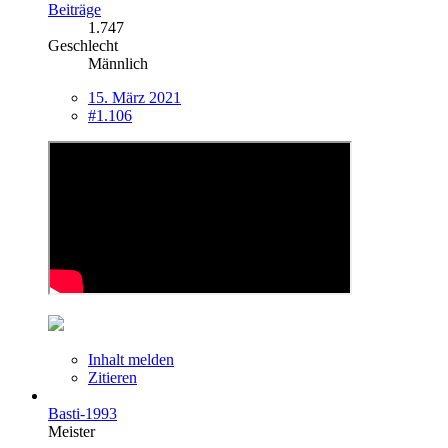
Beiträge
1.747
Geschlecht
Männlich
15. März 2021
#1.106
Inhalt melden
Zitieren
Basti-1993
Meister