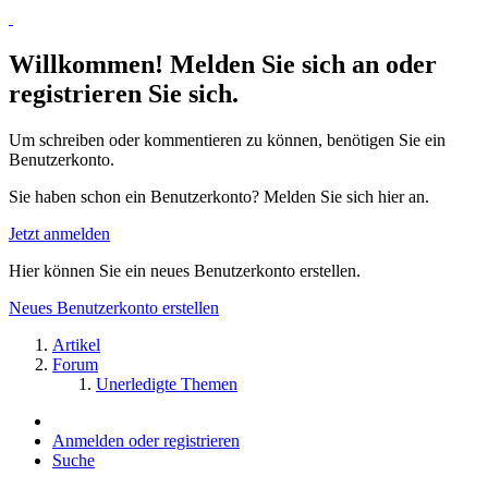
Willkommen! Melden Sie sich an oder
registrieren Sie sich.
Um schreiben oder kommentieren zu können, benötigen Sie ein
Benutzerkonto.
Sie haben schon ein Benutzerkonto? Melden Sie sich hier an.
Jetzt anmelden
Hier können Sie ein neues Benutzerkonto erstellen.
Neues Benutzerkonto erstellen
Artikel
Forum
Unerledigte Themen
Anmelden oder registrieren
Suche