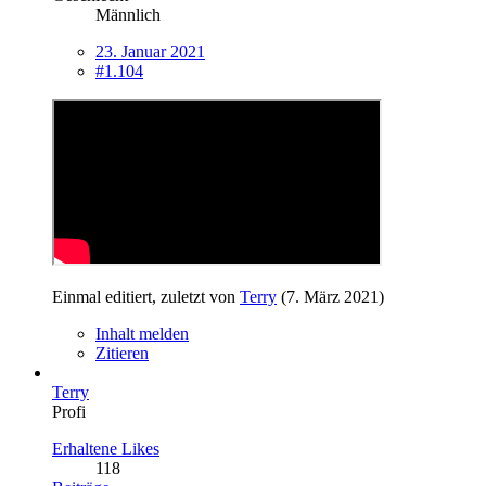
Männlich
23. Januar 2021
#1.104
Einmal editiert, zuletzt von
Terry
(
7. März 2021
)
Inhalt melden
Zitieren
Terry
Profi
Erhaltene Likes
118