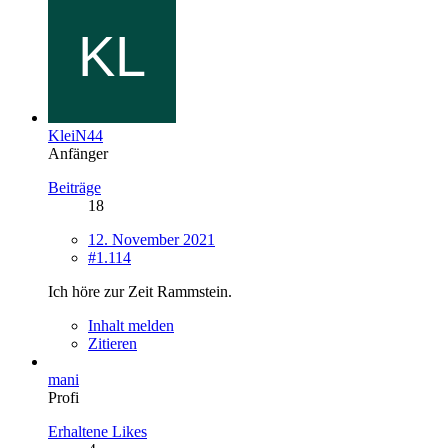
KleiN44
Anfänger
Beiträge
18
12. November 2021
#1.114
Ich höre zur Zeit Rammstein.
Inhalt melden
Zitieren
mani
Profi
Erhaltene Likes