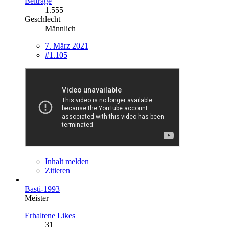
Beiträge
1.555
Geschlecht
Männlich
7. März 2021
#1.105
Inhalt melden
Zitieren
Basti-1993
Meister
Erhaltene Likes
31