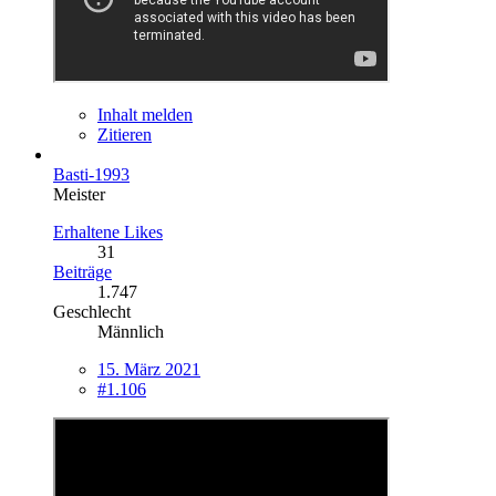
Inhalt melden
Zitieren
Basti-1993
Meister
Erhaltene Likes
31
Beiträge
1.747
Geschlecht
Männlich
15. März 2021
#1.106