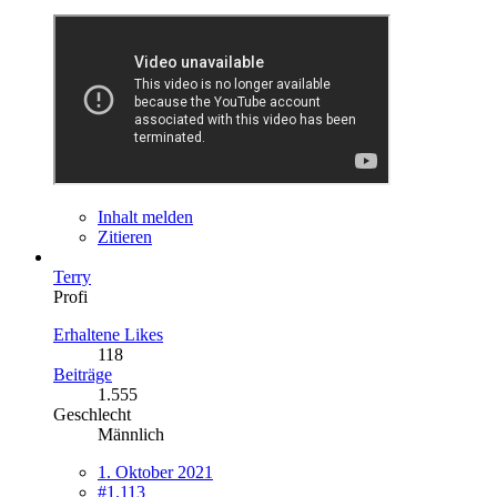
Inhalt melden
Zitieren
Terry
Profi
Erhaltene Likes
118
Beiträge
1.555
Geschlecht
Männlich
1. Oktober 2021
#1.113