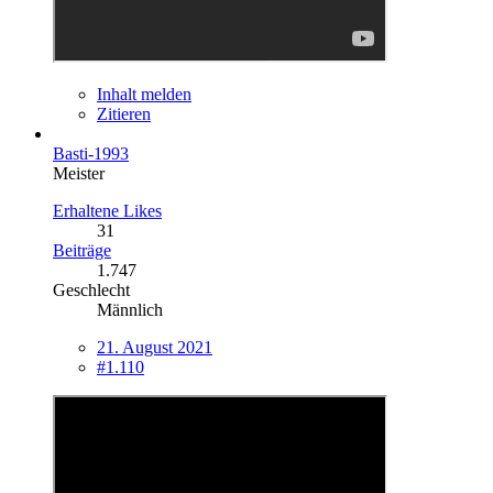
Inhalt melden
Zitieren
Basti-1993
Meister
Erhaltene Likes
31
Beiträge
1.747
Geschlecht
Männlich
21. August 2021
#1.110