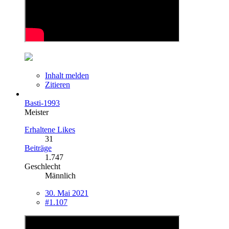
Inhalt melden
Zitieren
Basti-1993
Meister
Erhaltene Likes
31
Beiträge
1.747
Geschlecht
Männlich
30. Mai 2021
#1.107