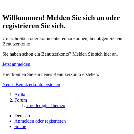
Willkommen! Melden Sie sich an oder
registrieren Sie sich.
Um schreiben oder kommentieren zu können, benötigen Sie ein
Benutzerkonto.
Sie haben schon ein Benutzerkonto? Melden Sie sich hier an.
Jetzt anmelden
Hier können Sie ein neues Benutzerkonto erstellen.
Neues Benutzerkonto erstellen
Artikel
Forum
Unerledigte Themen
Deutsch
Anmelden oder registrieren
Suche