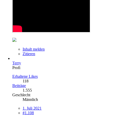
Inhalt melden
Zitieren
Terry
Profi
Erhaltene Likes
118
Beiträge
1.555
Geschlecht
Männlich
1. Juli 2021
#1.108