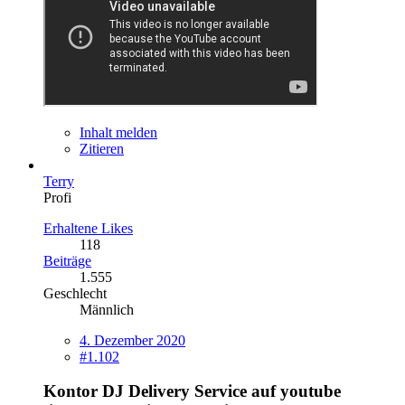
Inhalt melden
Zitieren
Terry
Profi
Erhaltene Likes
118
Beiträge
1.555
Geschlecht
Männlich
4. Dezember 2020
#1.102
Kontor DJ Delivery Service auf youtube