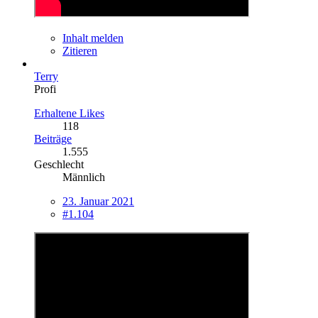
Inhalt melden
Zitieren
Terry
Profi
Erhaltene Likes
118
Beiträge
1.555
Geschlecht
Männlich
23. Januar 2021
#1.104