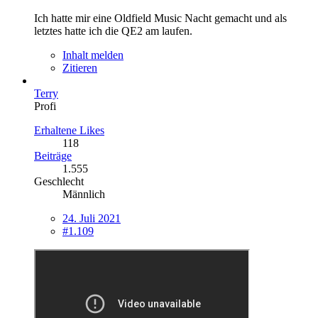
Ich hatte mir eine Oldfield Music Nacht gemacht und als
letztes hatte ich die QE2 am laufen.
Inhalt melden
Zitieren
Terry
Profi
Erhaltene Likes
118
Beiträge
1.555
Geschlecht
Männlich
24. Juli 2021
#1.109