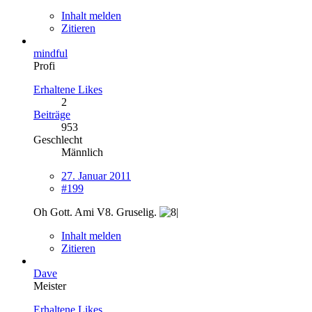
Inhalt melden
Zitieren
mindful
Profi
Erhaltene Likes
2
Beiträge
953
Geschlecht
Männlich
27. Januar 2011
#199
Oh Gott. Ami V8. Gruselig.
Inhalt melden
Zitieren
Dave
Meister
Erhaltene Likes