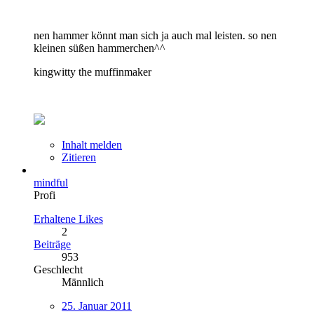
nen hammer könnt man sich ja auch mal leisten. so nen
kleinen süßen hammerchen^^
kingwitty the muffinmaker
Inhalt melden
Zitieren
mindful
Profi
Erhaltene Likes
2
Beiträge
953
Geschlecht
Männlich
25. Januar 2011