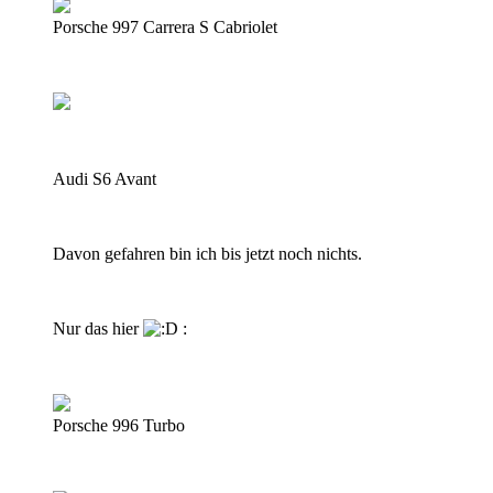
Porsche 997 Carrera S Cabriolet
Audi S6 Avant
Davon gefahren bin ich bis jetzt noch nichts.
Nur das hier
:
Porsche 996 Turbo