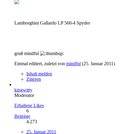
Lamborghini Gallardo LP 560-4 Spyder
gruß mindful
Einmal editiert, zuletzt von
mindful
(
25. Januar 2011
)
Inhalt melden
Zitieren
kingwitty
Moderator
Erhaltene Likes
6
Beiträge
4.273
25. Januar 2011