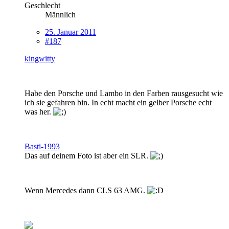
Geschlecht
Männlich
25. Januar 2011
#187
kingwitty
Habe den Porsche und Lambo in den Farben rausgesucht wie
ich sie gefahren bin. In echt macht ein gelber Porsche echt
was her.
Basti-1993
Das auf deinem Foto ist aber ein SLR.
Wenn Mercedes dann CLS 63 AMG.