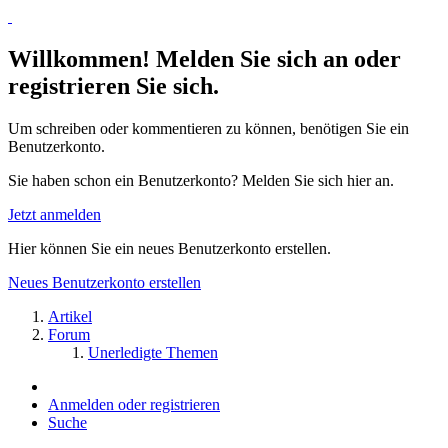
Willkommen! Melden Sie sich an oder
registrieren Sie sich.
Um schreiben oder kommentieren zu können, benötigen Sie ein
Benutzerkonto.
Sie haben schon ein Benutzerkonto? Melden Sie sich hier an.
Jetzt anmelden
Hier können Sie ein neues Benutzerkonto erstellen.
Neues Benutzerkonto erstellen
Artikel
Forum
Unerledigte Themen
Anmelden oder registrieren
Suche