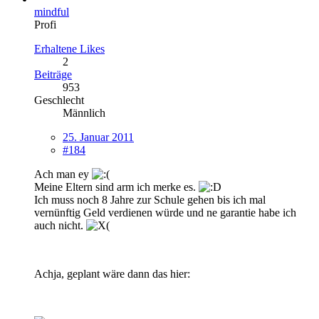
mindful
Profi
Erhaltene Likes
2
Beiträge
953
Geschlecht
Männlich
25. Januar 2011
#184
Ach man ey
Meine Eltern sind arm ich merke es.
Ich muss noch 8 Jahre zur Schule gehen bis ich mal
vernünftig Geld verdienen würde und ne garantie habe ich
auch nicht.
Achja, geplant wäre dann das hier: