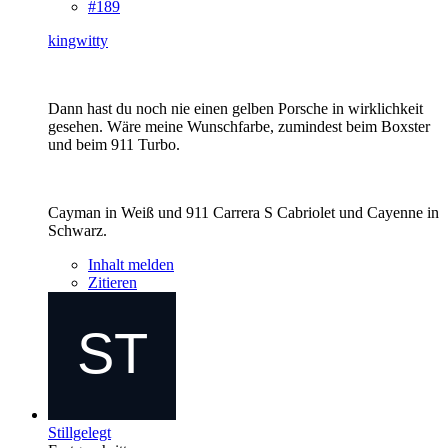
#189
kingwitty
Dann hast du noch nie einen gelben Porsche in wirklichkeit
gesehen. Wäre meine Wunschfarbe, zumindest beim Boxster
und beim 911 Turbo.
Cayman in Weiß und 911 Carrera S Cabriolet und Cayenne in
Schwarz.
Inhalt melden
Zitieren
Stillgelegt