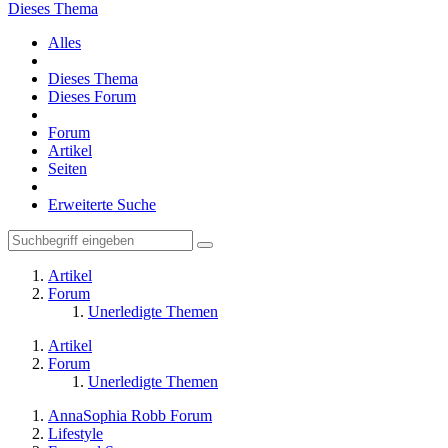
Dieses Thema
Alles
Dieses Thema
Dieses Forum
Forum
Artikel
Seiten
Erweiterte Suche
Artikel
Forum
Unerledigte Themen
Artikel
Forum
Unerledigte Themen
AnnaSophia Robb Forum
Lifestyle