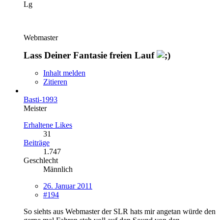
Lg
Webmaster
Lass Deiner Fantasie freien Lauf
Inhalt melden
Zitieren
Basti-1993
Meister
Erhaltene Likes
31
Beiträge
1.747
Geschlecht
Männlich
26. Januar 2011
#194
So siehts aus Webmaster der SLR hats mir angetan würde den