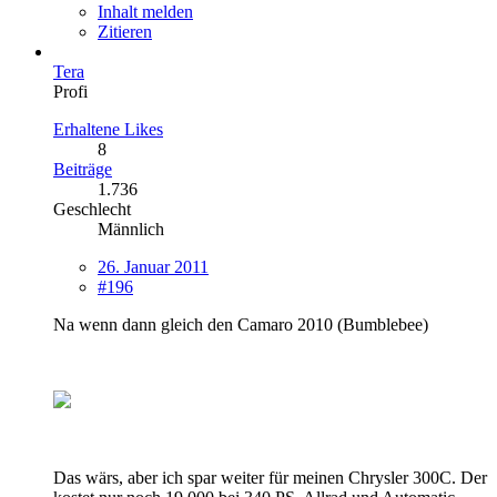
Inhalt melden
Zitieren
Tera
Profi
Erhaltene Likes
8
Beiträge
1.736
Geschlecht
Männlich
26. Januar 2011
#196
Na wenn dann gleich den Camaro 2010 (Bumblebee)
Das wärs, aber ich spar weiter für meinen Chrysler 300C. Der