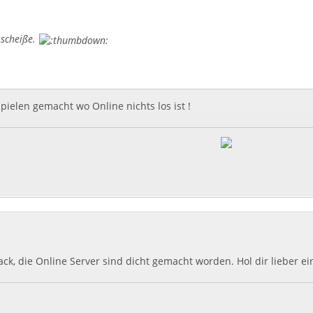
 scheiße.
pielen gemacht wo Online nichts los ist !
ack, die Online Server sind dicht gemacht worden. Hol dir lieber e