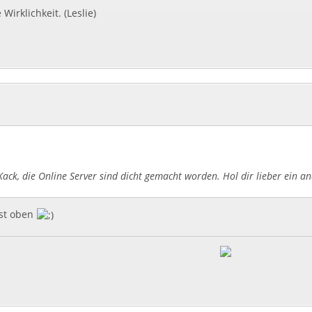
 Wirklichkeit. (Leslie)
Kack, die Online Server sind dicht gemacht worden. Hol dir lieber ein an
ost oben