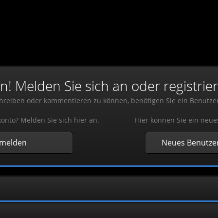
 Melden Sie sich an oder registrier
reiben oder kommentieren zu können, benötigen Sie ein Benutze
onto? Melden Sie sich hier an.
Hier können Sie ein neue
nmelden
Neues Benutzer