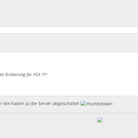
ie Eroberung für PS3 ???
er die haben ja die Server abgeschaltet