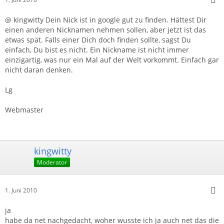
@ kingwitty Dein Nick ist in google gut zu finden. Hättest Dir
einen anderen Nicknamen nehmen sollen, aber jetzt ist das
etwas spät. Falls einer Dich doch finden sollte, sagst Du
einfach, Du bist es nicht. Ein Nickname ist nicht immer
einzigartig, was nur ein Mal auf der Welt vorkommt. Einfach gar
nicht daran denken.
Lg
Webmaster
kingwitty
Moderator
1. Juni 2010
ja
habe da net nachgedacht, woher wusste ich ja auch net das die