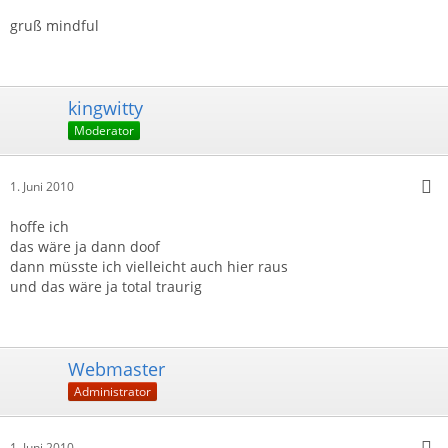
gruß mindful
kingwitty
Moderator
1. Juni 2010
hoffe ich
das wäre ja dann doof
dann müsste ich vielleicht auch hier raus
und das wäre ja total traurig
Webmaster
Administrator
1. Juni 2010