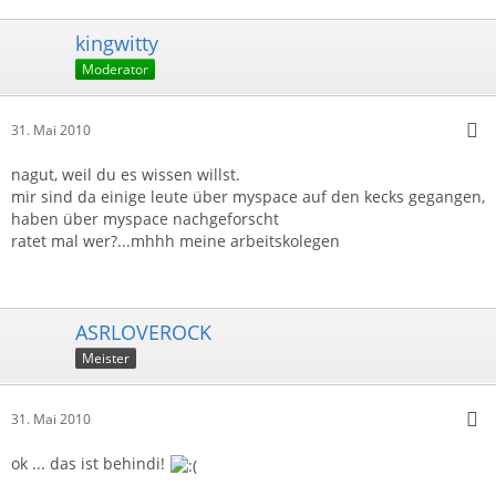
kingwitty
Moderator
31. Mai 2010
nagut, weil du es wissen willst.
mir sind da einige leute über myspace auf den kecks gegangen,
haben über myspace nachgeforscht
ratet mal wer?...mhhh meine arbeitskolegen
ASRLOVEROCK
Meister
31. Mai 2010
ok ... das ist behindi!