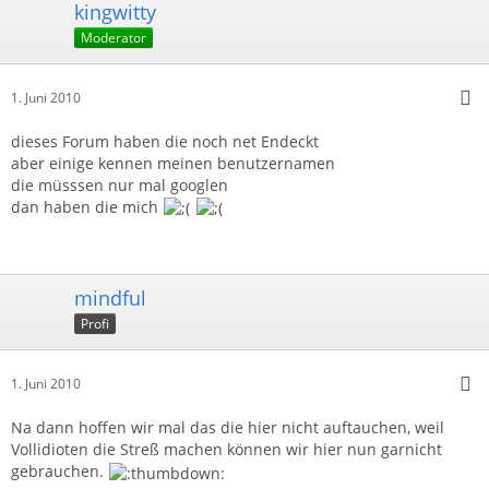
kingwitty
Moderator
1. Juni 2010
dieses Forum haben die noch net Endeckt
aber einige kennen meinen benutzernamen
die müsssen nur mal googlen
dan haben die mich
mindful
Profi
1. Juni 2010
Na dann hoffen wir mal das die hier nicht auftauchen, weil
Vollidioten die Streß machen können wir hier nun garnicht
gebrauchen.