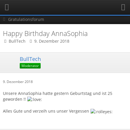
Gratulationsforum
Happy Birthday AnnaSophia
BullTech
9. Dezember 2018
BullTech
Moderator
9. Dezember 2018
Unsere AnnaSophia hatte gestern Geburtstag und ist 25
geworden !!
Alles Gute und verzeih uns unser Vergessen